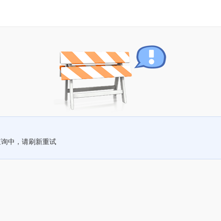
查询中，请刷新重试