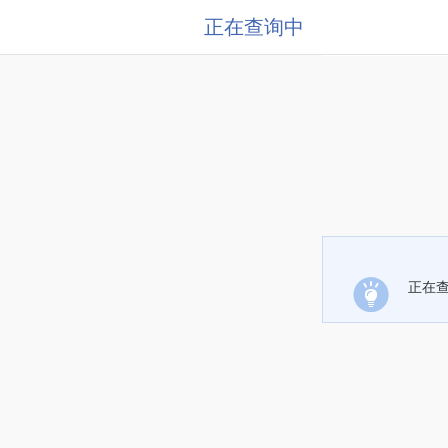
正在查询中
正在