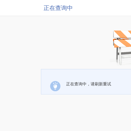
正在查询中
正在查询中，请刷新重试